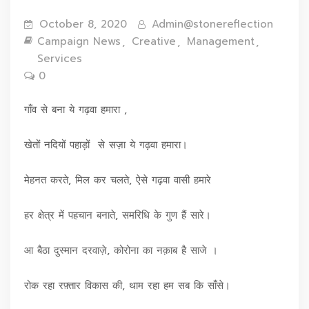
October 8, 2020
Admin@stonereflection
Campaign News
Creative
Management
Services
0
गाँव से बना ये गढ़वा हमारा ,
खेतों नदियों पहाड़ों से सज़ा ये गढ़वा हमारा।
मेहनत करते, मिल कर चलते, ऐसे गढ़वा वासी हमारे
हर क्षेत्र में पहचान बनाते, समरिधि के गुण हैं सारे।
आ बैठा दुस्मान दरवाज़े, कोरोना का नक़ाब है साजे ।
रोक रहा रफ़्तार विकास की, थाम रहा हम सब कि साँसे।