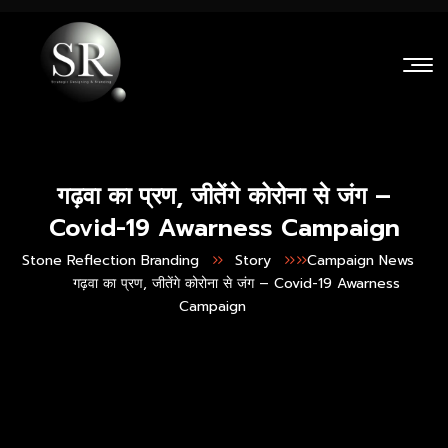
गढ़वा का प्रण, जीतेंगे कोरोना से जंग –
Covid-19 Awarness Campaign
Stone Reflection Branding
Story
Campaign News
गढ़वा का प्रण, जीतेंगे कोरोना से जंग – Covid-19 Awarness
Campaign