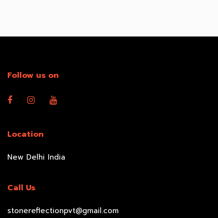
Follow us on
Location
New Delhi India
Call Us
stonereflectionpvt@gmail.com