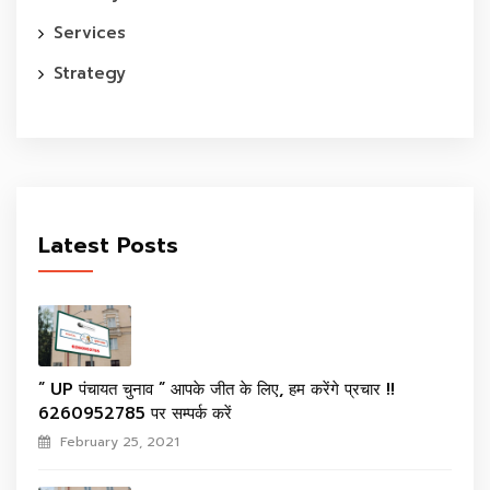
Services
Strategy
Latest Posts
” UP पंचायत चुनाव ” आपके जीत के लिए, हम करेंगे प्रचार !!
6260952785 पर सम्पर्क करें
February 25, 2021