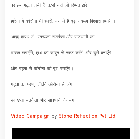
पर हम गढ़वा वासी हैं, कभी नहीं जो हिम्मत हारे
हारेगा ये कोरोना भी हमसे, मन में है दृढ़ संकल्प विश्वास हमारे ।
आइए शपथ लें, स्वच्छता सतर्कता और सावधानी का
मास्क लगाएँगे, हाथ को साबुन से साफ़ करेंगे और दूरी बनाएँगे,
और गढ़वा से कोरोना को दूर भगाएँगे।
गढ़वा का प्रण, जीतेंगे कोरोना से जंग
स्वच्छता सतर्कता और सावधानी के संग ।
Video Campaign
by
Stone Reflection Pvt Ltd