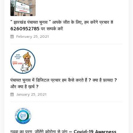
” झारखंड पंचायत चुनाव ” आपके जीत के लिए, हम करेंगे प्रचार !!
6260952785 पर सम्पर्क करें
February 25, 2021
पंचायत चुनाव में डिजिटल प्रचार हम कैसे करते हैं ? क्या है फ़ायदा ?
और क्या है ख़र्च ?
January 25, 2021
गढ़वा का प्रण, जीतेंगे कोरोना से जंग – Covid-19 Awarness