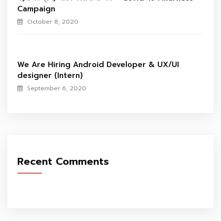
Campaign
October 8, 2020
We Are Hiring Android Developer & UX/UI
designer (Intern)
September 6, 2020
Recent Comments