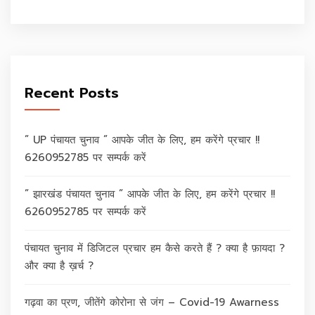
Recent Posts
” UP पंचायत चुनाव ” आपके जीत के लिए, हम करेंगे प्रचार !!
6260952785 पर सम्पर्क करें
” झारखंड पंचायत चुनाव ” आपके जीत के लिए, हम करेंगे प्रचार !!
6260952785 पर सम्पर्क करें
पंचायत चुनाव में डिजिटल प्रचार हम कैसे करते हैं ? क्या है फ़ायदा ?
और क्या है ख़र्च ?
गढ़वा का प्रण, जीतेंगे कोरोना से जंग – Covid-19 Awarness