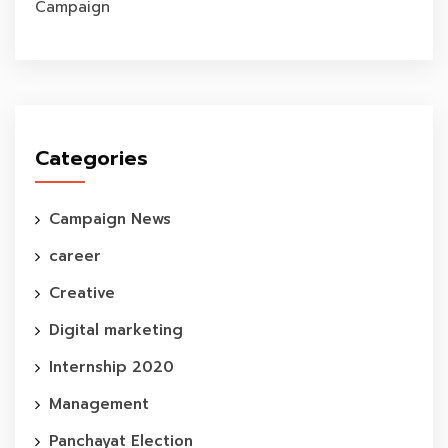
Campaign
Categories
Campaign News
career
Creative
Digital marketing
Internship 2020
Management
Panchayat Election